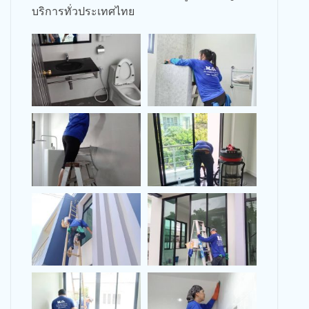
บริการทั่วประเทศไทย