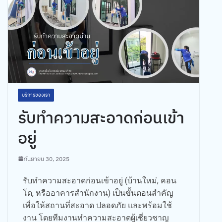
บริการของเรา
รับทำความสะอาดก่อนเข้า
อยู่
กันยายน 30, 2025
รับทำความสะอาดก่อนเข้าอยู่ (บ้านใหม่, คอน
โด, หรืออาคารสำนักงาน) เป็นขั้นตอนสำคัญ
เพื่อให้สถานที่สะอาด ปลอดภัย และพร้อมใช้
งาน โดยทีมงานทำความสะอาดผู้เชี่ยวชาญ