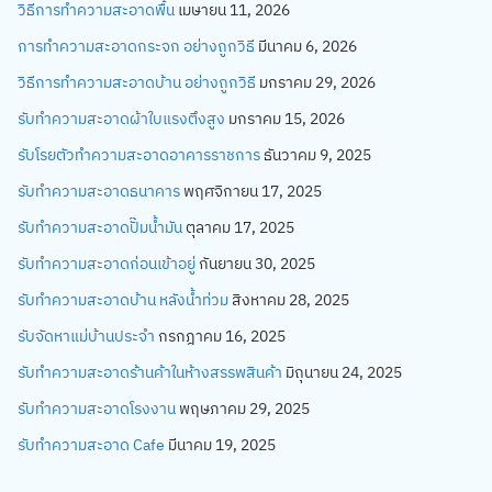
วิธีการทำความสะอาดพื้น
เมษายน 11, 2026
การทำความสะอาดกระจก อย่างถูกวิธี
มีนาคม 6, 2026
วิธีการทำความสะอาดบ้าน อย่างถูกวิธี
มกราคม 29, 2026
รับทำความสะอาดผ้าใบแรงตึงสูง
มกราคม 15, 2026
รับโรยตัวทำความสะอาดอาคารราชการ
ธันวาคม 9, 2025
รับทำความสะอาดธนาคาร
พฤศจิกายน 17, 2025
รับทำความสะอาดปั๊มน้ำมัน
ตุลาคม 17, 2025
รับทำความสะอาดก่อนเข้าอยู่
กันยายน 30, 2025
รับทำความสะอาดบ้าน หลังน้ำท่วม
สิงหาคม 28, 2025
รับจัดหาแม่บ้านประจำ
กรกฎาคม 16, 2025
รับทำความสะอาดร้านค้าในห้างสรรพสินค้า
มิถุนายน 24, 2025
รับทำความสะอาดโรงงาน
พฤษภาคม 29, 2025
รับทำความสะอาด Cafe
มีนาคม 19, 2025