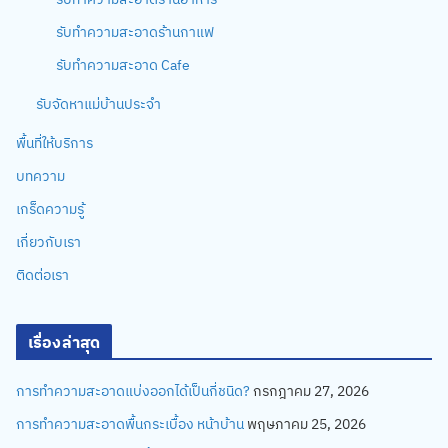
รับทำความสะอาดร้านกาแฟ
รับทำความสะอาด Cafe
รับจัดหาแม่บ้านประจำ
พื้นที่ให้บริการ
บทความ
เกร็ดความรู้
เกี่ยวกับเรา
ติดต่อเรา
เรื่องล่าสุด
การทำความสะอาดแบ่งออกได้เป็นกี่ชนิด?
กรกฎาคม 27, 2026
การทำความสะอาดพื้นกระเบื้อง หน้าบ้าน
พฤษภาคม 25, 2026