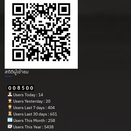
สถิติผู้เข้าชม
Users Today : 14
Users Yesterday : 20
Users Last 7 days : 404
Users Last 30 days : 651
Users This Month : 258
Users This Year : 5438