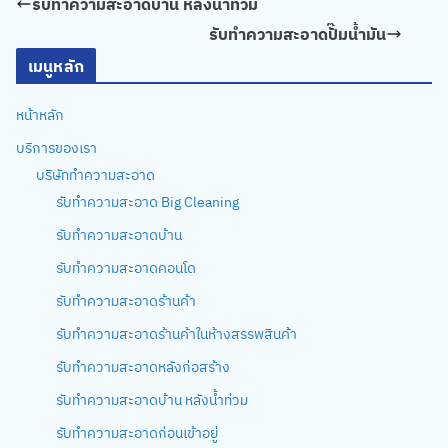
รับทำความสะอาดบ้าน หลังน้ำท่วม
รับทำความสะอาดปั๊มน้ำมัน
เมนูหลัก
หน้าหลัก
บริการของเรา
บริษัททำความสะอาด
รับทำความสะอาด Big Cleaning
รับทำความสะอาดบ้าน
รับทำความสะอาดคอนโด
รับทำความสะอาดร้านค้า
รับทำความสะอาดร้านค้าในห้างสรรพสินค้า
รับทำความสะอาดหลังก่อสร้าง
รับทำความสะอาดบ้าน หลังน้ำท่วม
รับทำความสะอาดก่อนเข้าอยู่