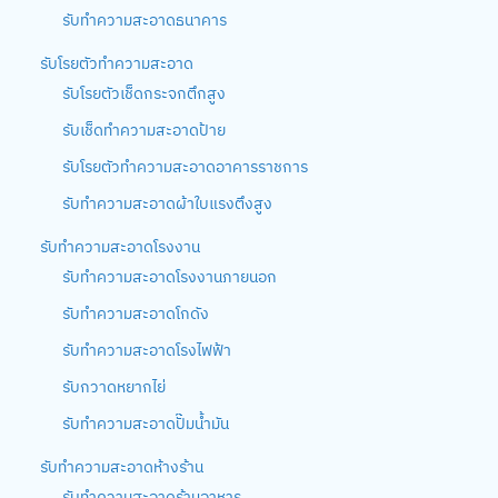
รับทำความสะอาดธนาคาร
รับโรยตัวทำความสะอาด
รับโรยตัวเช็ดกระจกตึกสูง
รับเช็ดทำความสะอาดป้าย
รับโรยตัวทำความสะอาดอาคารราชการ
รับทำความสะอาดผ้าใบแรงตึงสูง
รับทำความสะอาดโรงงาน
รับทำความสะอาดโรงงานภายนอก
รับทำความสะอาดโกดัง
รับทำความสะอาดโรงไฟฟ้า
รับกวาดหยากไย่
รับทำความสะอาดปั๊มน้ำมัน
รับทำความสะอาดห้างร้าน
รับทำความสะอาดร้านอาหาร