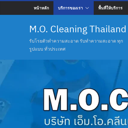
หน้าหลัก
บริการของเรา
พื้นที่ให้บริการ
M.O. Cleaning Thailand
รับโรยตัวทำความสะอาด รับทำความสะอาด ทุก
รูปแบบ ทั่วประเทศ