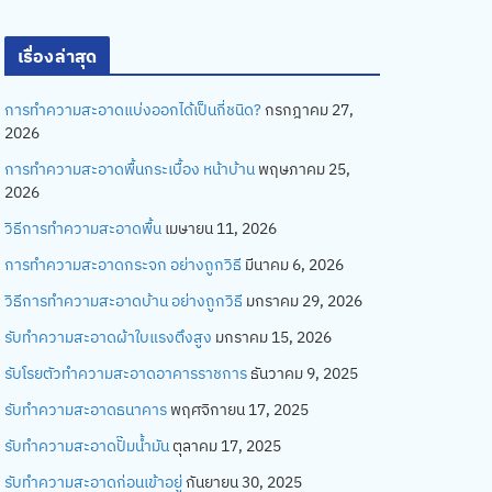
เรื่องล่าสุด
การทำความสะอาดแบ่งออกได้เป็นกี่ชนิด?
กรกฎาคม 27,
2026
การทำความสะอาดพื้นกระเบื้อง หน้าบ้าน
พฤษภาคม 25,
2026
วิธีการทำความสะอาดพื้น
เมษายน 11, 2026
การทำความสะอาดกระจก อย่างถูกวิธี
มีนาคม 6, 2026
วิธีการทำความสะอาดบ้าน อย่างถูกวิธี
มกราคม 29, 2026
รับทำความสะอาดผ้าใบแรงตึงสูง
มกราคม 15, 2026
รับโรยตัวทำความสะอาดอาคารราชการ
ธันวาคม 9, 2025
รับทำความสะอาดธนาคาร
พฤศจิกายน 17, 2025
รับทำความสะอาดปั๊มน้ำมัน
ตุลาคม 17, 2025
รับทำความสะอาดก่อนเข้าอยู่
กันยายน 30, 2025