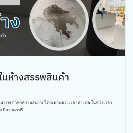
ในห้างสรรพสินค้า
ามารถเข้าทำความสะอาดได้เฉพาะช่วงเวลาห้างปิด ในช่วงเวลา
ะเมินราคาฟรี