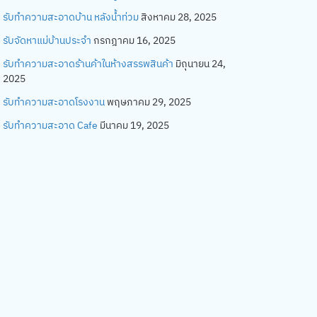
รับทำความสะอาดบ้าน หลังน้ำท่วม
สิงหาคม 28, 2025
รับจัดหาแม่บ้านประจำ
กรกฎาคม 16, 2025
รับทำความสะอาดร้านค้าในห้างสรรพสินค้า
มิถุนายน 24,
2025
รับทำความสะอาดโรงงาน
พฤษภาคม 29, 2025
รับทำความสะอาด Cafe
มีนาคม 19, 2025