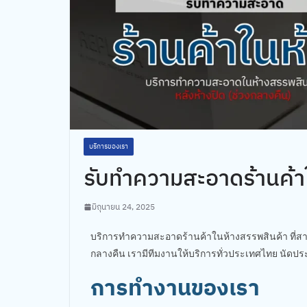
บริการของเรา
รับทำความสะอาดร้านค้า
มิถุนายน 24, 2025
บริการทำความสะอาดร้านค้าในห้างสรรพสินค้า ที่ส
กลางคืน เรามีทีมงานให้บริการทั่วประเทศไทย นัดปร
การทำงานของเรา