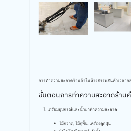
การทำความสะอาดร้านค้าในห้างสรรพสินค้าเวลากลางค
ขั้นตอนการทำความสะอาดร้านค้
เตรียมอุปกรณ์และน้ำยาทำความสะอาด
ไม้กวาด, ไม้ถูพื้น, เครื่องดูดฝุ่น