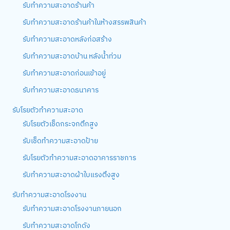
รับทำความสะอาดร้านค้า
รับทำความสะอาดร้านค้าในห้างสรรพสินค้า
รับทำความสะอาดหลังก่อสร้าง
รับทำความสะอาดบ้าน หลังน้ำท่วม
รับทำความสะอาดก่อนเข้าอยู่
รับทำความสะอาดธนาคาร
รับโรยตัวทำความสะอาด
รับโรยตัวเช็ดกระจกตึกสูง
รับเช็ดทำความสะอาดป้าย
รับโรยตัวทำความสะอาดอาคารราชการ
รับทำความสะอาดผ้าใบแรงตึงสูง
รับทำความสะอาดโรงงาน
รับทำความสะอาดโรงงานภายนอก
รับทำความสะอาดโกดัง