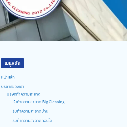
เมนูหลัก
หน้าหลัก
บริการของเรา
บริษัททำความสะอาด
รับทำความสะอาด Big Cleaning
รับทำความสะอาดบ้าน
รับทำความสะอาดคอนโด