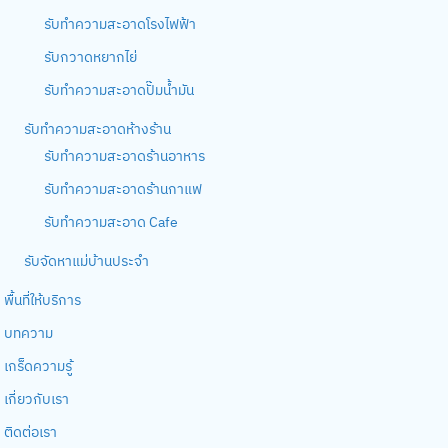
รับทำความสะอาดโรงไฟฟ้า
รับกวาดหยากไย่
รับทำความสะอาดปั๊มน้ำมัน
รับทำความสะอาดห้างร้าน
รับทำความสะอาดร้านอาหาร
รับทำความสะอาดร้านกาแฟ
รับทำความสะอาด Cafe
รับจัดหาแม่บ้านประจำ
พื้นที่ให้บริการ
บทความ
เกร็ดความรู้
เกี่ยวกับเรา
ติดต่อเรา