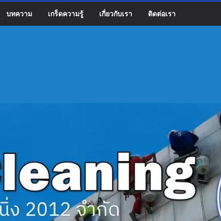
บทความ
เกร็ดความรู้
เกี่ยวกับเรา
ติดต่อเรา