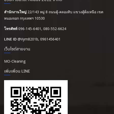
สำนักงานใหญ่
22/143 หมู่ 8 ถนนคู้-คลองสิบ แขวงคู้ฝั่งเหนือ เขต
หนองจอก กรุงเทพฯ 10530
โทรศัพท์
096-145-6401, 080-552-6624
LINE ID
@Vym8201b
, 0961456401
เว็บไซต์สายงาน
MO-Cleaning
เพิ่มเพื่อน LINE