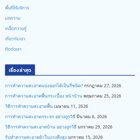
พื้นที่ให้บริการ
บทความ
เกร็ดความรู้
เกี่ยวกับเรา
ติดต่อเรา
เรื่องล่าสุด
การทำความสะอาดแบ่งออกได้เป็นกี่ชนิด?
กรกฎาคม 27, 2026
การทำความสะอาดพื้นกระเบื้อง หน้าบ้าน
พฤษภาคม 25, 2026
วิธีการทำความสะอาดพื้น
เมษายน 11, 2026
การทำความสะอาดกระจก อย่างถูกวิธี
มีนาคม 6, 2026
วิธีการทำความสะอาดบ้าน อย่างถูกวิธี
มกราคม 29, 2026
รับทำความสะอาดผ้าใบแรงตึงสูง
มกราคม 15, 2026