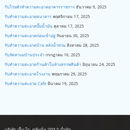
รับโรยตัวทำความสะอาดอาคารราชการ
ธันวาคม 9, 2025
รับทำความสะอาดธนาคาร
พฤศจิกายน 17, 2025
รับทำความสะอาดปั๊มน้ำมัน
ตุลาคม 17, 2025
รับทำความสะอาดก่อนเข้าอยู่
กันยายน 30, 2025
รับทำความสะอาดบ้าน หลังน้ำท่วม
สิงหาคม 28, 2025
รับจัดหาแม่บ้านประจำ
กรกฎาคม 16, 2025
รับทำความสะอาดร้านค้าในห้างสรรพสินค้า
มิถุนายน 24, 2025
รับทำความสะอาดโรงงาน
พฤษภาคม 29, 2025
รับทำความสะอาด Cafe
มีนาคม 19, 2025
บริษัท เอ็ม.โอ. คลีนนิ่ง 2012 จำกัด