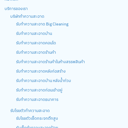
บริการของเรา
บริษัททำความสะอาด
รับทำความสะอาด Big Cleaning
รับทำความสะอาดบ้าน
รับทำความสะอาดคอนโด
รับทำความสะอาดร้านค้า
รับทำความสะอาดร้านค้าในห้างสรรพสินค้า
รับทำความสะอาดหลังก่อสร้าง
รับทำความสะอาดบ้าน หลังน้ำท่วม
รับทำความสะอาดก่อนเข้าอยู่
รับทำความสะอาดธนาคาร
รับโรยตัวทำความสะอาด
รับโรยตัวเช็ดกระจกตึกสูง
รับเช็ดทำความสะอาดป้าย