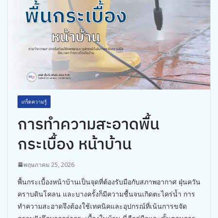
เกร็ดความรู้
การทำความสะอาดพื้น
กระเบื้อง หน้าบ้าน
พฤษภาคม 25, 2026
พื้นกระเบื้องหน้าบ้านเป็นจุดที่ต้องรับมือกับสภาพอากาศ ฝุ่นควัน
คราบดินโคลน และบางครั้งก็มีความชื้นจนเกิดตะไคร่น้ำ การ
ทำความสะอาดจึงต้องใช้เทคนิคและอุปกรณ์ที่เน้นการขจัด