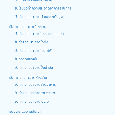
รับโรยตัวทำความสะอาดอาคารราชการ
รับทำความสะอาดผ้าใบแรงตึงสูง
รับทำความสะอาดโรงงาน
รับทำความสะอาดโรงงานภายนอก
รับทำความสะอาดโกดัง
รับทำความสะอาดโรงไฟฟ้า
รับกวาดหยากไย่
รับทำความสะอาดปั๊มน้ำมัน
รับทำความสะอาดห้างร้าน
รับทำความสะอาดร้านอาหาร
รับทำความสะอาดร้านกาแฟ
รับทำความสะอาด Cafe
รับจัดหาแม่บ้านประจำ