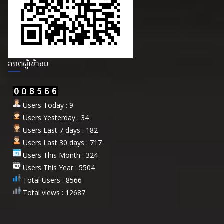
สถิติผู้เข้าชม
Users Today : 9
Users Yesterday : 34
Users Last 7 days : 182
Users Last 30 days : 717
Users This Month : 324
Users This Year : 5504
Total Users : 8566
Total views : 12687