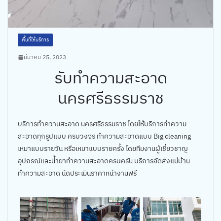
พื้นที่ให้บริการ
มีนาคม 25, 2023
รับทำความสะอาด
นครศรีธรรมราช
บริการทำความสะอาด นครศรีธรรมราช โดยให้บริการทำความ
สะอาดทุกรูปแบบ ครบวงจร ทำความสะอาดแบบ Big cleaning
เหมาแบบรายวัน หรือเหมาแบบรายครั้ง โดยทีมงานผู้เชี่ยวชาญ
อุปกรณ์และน้ำยาทำความสะอาดครบครัน บริการจัดส่งแม่บ้าน
ทำความสะอาด นัดประเมินราคาหน้างานฟรี