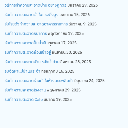
วิธีการทำความสะอาดบ้าน อย่างถูกวิธี
มกราคม 29, 2026
รับทำความสะอาดผ้าใบแรงตึงสูง
มกราคม 15, 2026
รับโรยตัวทำความสะอาดอาคารราชการ
ธันวาคม 9, 2025
รับทำความสะอาดธนาคาร
พฤศจิกายน 17, 2025
รับทำความสะอาดปั๊มน้ำมัน
ตุลาคม 17, 2025
รับทำความสะอาดก่อนเข้าอยู่
กันยายน 30, 2025
รับทำความสะอาดบ้าน หลังน้ำท่วม
สิงหาคม 28, 2025
รับจัดหาแม่บ้านประจำ
กรกฎาคม 16, 2025
รับทำความสะอาดร้านค้าในห้างสรรพสินค้า
มิถุนายน 24, 2025
รับทำความสะอาดโรงงาน
พฤษภาคม 29, 2025
รับทำความสะอาด Cafe
มีนาคม 19, 2025