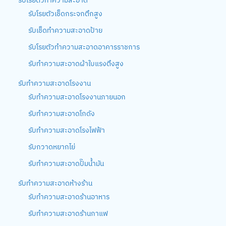
รับโรยตัวทำความสะอาด
รับโรยตัวเช็ดกระจกตึกสูง
รับเช็ดทำความสะอาดป้าย
รับโรยตัวทำความสะอาดอาคารราชการ
รับทำความสะอาดผ้าใบแรงตึงสูง
รับทำความสะอาดโรงงาน
รับทำความสะอาดโรงงานภายนอก
รับทำความสะอาดโกดัง
รับทำความสะอาดโรงไฟฟ้า
รับกวาดหยากไย่
รับทำความสะอาดปั๊มน้ำมัน
รับทำความสะอาดห้างร้าน
รับทำความสะอาดร้านอาหาร
รับทำความสะอาดร้านกาแฟ