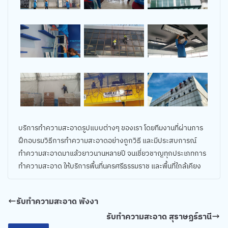
บริการทำความสะอาดรูปแบบต่างๆ ของเรา โดยทีมงานที่ผ่านการ
ฝึกอบรมวิธีการทำความสะอาดอย่างถูกวิธี และมีประสบการณ์
ทำความสะอาดมาแล้วยาวนานหลายปี จนเชี่ยวชาญทุกประเภทการ
ทำความสะอาด ให้บริการพื้นที่นครศรีธรรมราช และพื้นที่ใกล้เคียง
รับทำความสะอาด พังงา
รับทำความสะอาด สุราษฏร์ธานี