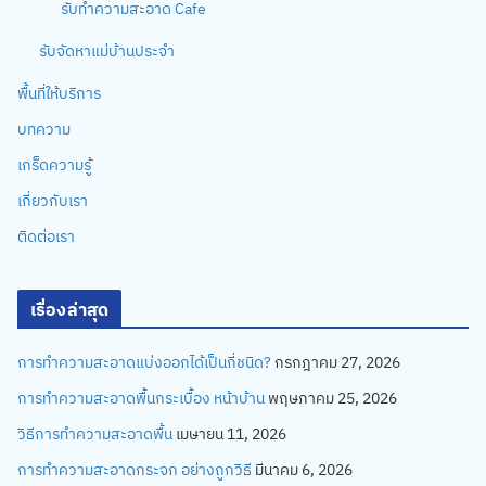
รับทำความสะอาด Cafe
รับจัดหาแม่บ้านประจำ
พื้นที่ให้บริการ
บทความ
เกร็ดความรู้
เกี่ยวกับเรา
ติดต่อเรา
เรื่องล่าสุด
การทำความสะอาดแบ่งออกได้เป็นกี่ชนิด?
กรกฎาคม 27, 2026
การทำความสะอาดพื้นกระเบื้อง หน้าบ้าน
พฤษภาคม 25, 2026
วิธีการทำความสะอาดพื้น
เมษายน 11, 2026
การทำความสะอาดกระจก อย่างถูกวิธี
มีนาคม 6, 2026