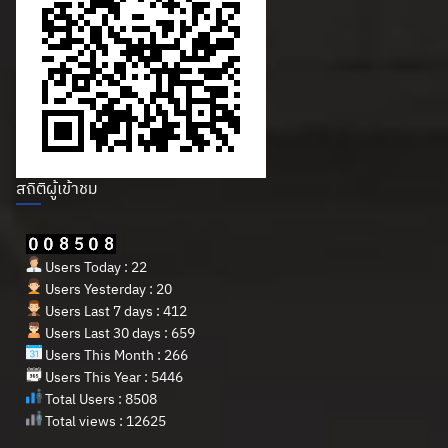
สถิติผู้เข้าชม
Users Today : 22
Users Yesterday : 20
Users Last 7 days : 412
Users Last 30 days : 659
Users This Month : 266
Users This Year : 5446
Total Users : 8508
Total views : 12625