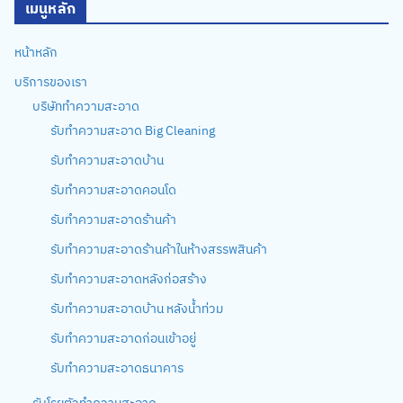
เมนูหลัก
หน้าหลัก
บริการของเรา
บริษัททำความสะอาด
รับทำความสะอาด Big Cleaning
รับทำความสะอาดบ้าน
รับทำความสะอาดคอนโด
รับทำความสะอาดร้านค้า
รับทำความสะอาดร้านค้าในห้างสรรพสินค้า
รับทำความสะอาดหลังก่อสร้าง
รับทำความสะอาดบ้าน หลังน้ำท่วม
รับทำความสะอาดก่อนเข้าอยู่
รับทำความสะอาดธนาคาร