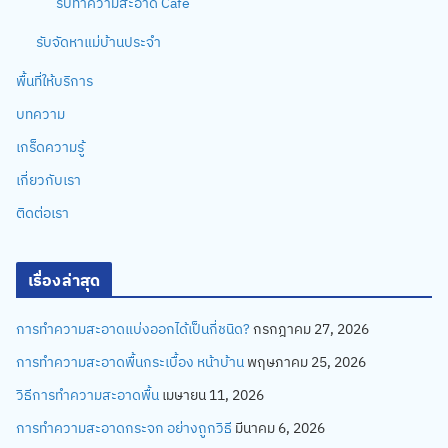
รับทำความสะอาด Cafe
รับจัดหาแม่บ้านประจำ
พื้นที่ให้บริการ
บทความ
เกร็ดความรู้
เกี่ยวกับเรา
ติดต่อเรา
เรื่องล่าสุด
การทำความสะอาดแบ่งออกได้เป็นกี่ชนิด?
กรกฎาคม 27, 2026
การทำความสะอาดพื้นกระเบื้อง หน้าบ้าน
พฤษภาคม 25, 2026
วิธีการทำความสะอาดพื้น
เมษายน 11, 2026
การทำความสะอาดกระจก อย่างถูกวิธี
มีนาคม 6, 2026