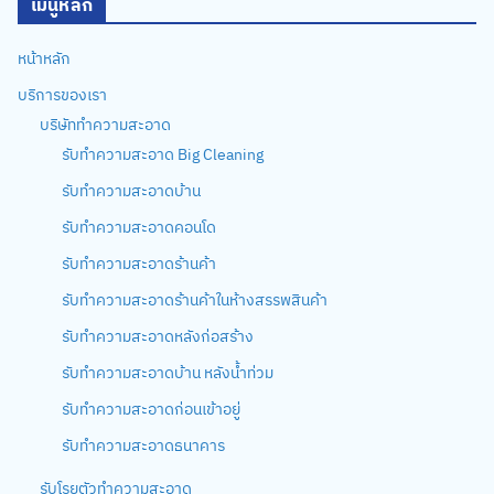
เมนูหลัก
หน้าหลัก
บริการของเรา
บริษัททำความสะอาด
รับทำความสะอาด Big Cleaning
รับทำความสะอาดบ้าน
รับทำความสะอาดคอนโด
รับทำความสะอาดร้านค้า
รับทำความสะอาดร้านค้าในห้างสรรพสินค้า
รับทำความสะอาดหลังก่อสร้าง
รับทำความสะอาดบ้าน หลังน้ำท่วม
รับทำความสะอาดก่อนเข้าอยู่
รับทำความสะอาดธนาคาร
รับโรยตัวทำความสะอาด