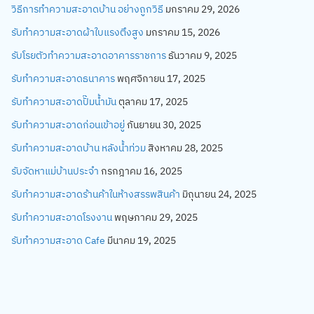
วิธีการทำความสะอาดบ้าน อย่างถูกวิธี
มกราคม 29, 2026
รับทำความสะอาดผ้าใบแรงตึงสูง
มกราคม 15, 2026
รับโรยตัวทำความสะอาดอาคารราชการ
ธันวาคม 9, 2025
รับทำความสะอาดธนาคาร
พฤศจิกายน 17, 2025
รับทำความสะอาดปั๊มน้ำมัน
ตุลาคม 17, 2025
รับทำความสะอาดก่อนเข้าอยู่
กันยายน 30, 2025
รับทำความสะอาดบ้าน หลังน้ำท่วม
สิงหาคม 28, 2025
รับจัดหาแม่บ้านประจำ
กรกฎาคม 16, 2025
รับทำความสะอาดร้านค้าในห้างสรรพสินค้า
มิถุนายน 24, 2025
รับทำความสะอาดโรงงาน
พฤษภาคม 29, 2025
รับทำความสะอาด Cafe
มีนาคม 19, 2025