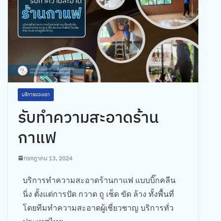
บริการของเรา
รับทำความสะอาดร้าน
กาแฟ
กรกฎาคม 13, 2024
บริการทำความสะอาดร้านกาแฟ แบบบิ๊กคลีน
นิ่ง ตั้งแต่การปัด กวาด ถู เช็ด ขัด ล้าง ทั้งพื้นที่
โดยทีมทำความสะอาดผู้เชี่ยวชาญ บริการทั่ว