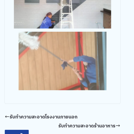
รับทำความสะอาดโรงงานภายนอก
รับทำความสะอาดร้านอาหาร