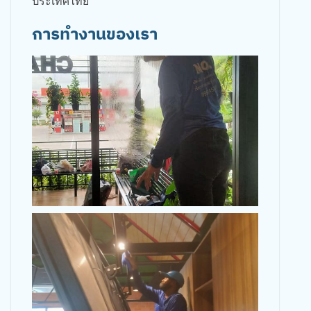
ประเทศไทย
การทำงานของเรา