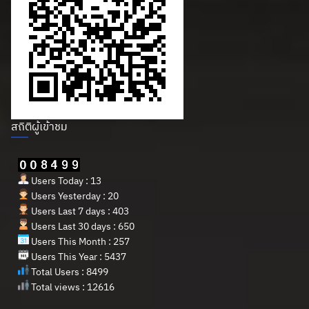
สถิติผู้เข้าชม
Users Today : 13
Users Yesterday : 20
Users Last 7 days : 403
Users Last 30 days : 650
Users This Month : 257
Users This Year : 5437
Total Users : 8499
Total views : 12616