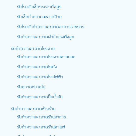
รับโรยตัวเช็ดกระจกตึกสูง
รับเช็ดทำความสะอาดป้าย
รับโรยตัวทำความสะอาดอาคารราชการ
รับทำความสะอาดผ้าใบแรงตึงสูง
รับทำความสะอาดโรงงาน
รับทำความสะอาดโรงงานภายนอก
รับทำความสะอาดโกดัง
รับทำความสะอาดโรงไฟฟ้า
รับกวาดหยากไย่
รับทำความสะอาดปั๊มน้ำมัน
รับทำความสะอาดห้างร้าน
รับทำความสะอาดร้านอาหาร
รับทำความสะอาดร้านกาแฟ