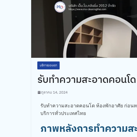
บริการของเรา
รับทำความสะอาดคอนโด
ตุลาคม 14, 2024
รับทำความสะอาดคอนโด ห้องพักอาศัย ก่อนหรือห
บริการทั่วประเทศไทย
ภาพหลังการทำความส