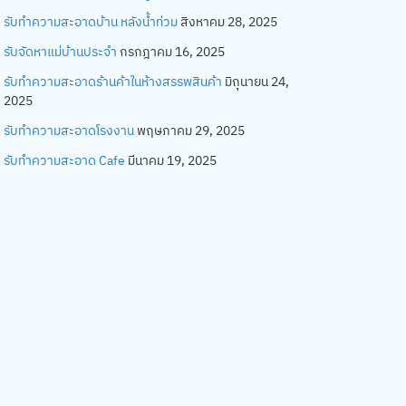
รับทำความสะอาดบ้าน หลังน้ำท่วม
สิงหาคม 28, 2025
รับจัดหาแม่บ้านประจำ
กรกฎาคม 16, 2025
รับทำความสะอาดร้านค้าในห้างสรรพสินค้า
มิถุนายน 24,
2025
รับทำความสะอาดโรงงาน
พฤษภาคม 29, 2025
รับทำความสะอาด Cafe
มีนาคม 19, 2025