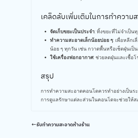
เคล็ดลับเพิ่มเติมในการทำควา
จัดเก็บขยะเป็นประจำ
: ทิ้งขยะที่ไม่จำเป
ทำความสะอาดเล็กน้อยบ่อย ๆ
: เพื่อหลี
น้อย ๆ ทุกวัน เช่น กวาดพื้นหรือเช็ดฝุ่นเป
ใช้เครื่องฟอกอากาศ
: ช่วยลดฝุ่นและเชื้
สรุป
การทำความสะอาดคอนโดควรทำอย่างเป็นระเบียบ
การดูแลรักษาแต่ละส่วนในคอนโดจะช่วยให้สภ
รับทำความสะอาดห้างร้าน