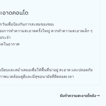
มสะอาดคอนโด
็นทุกวันเพื่อป้องกันการสะสมของขยะ
กเลี่ยงการทำความสะอาดครั้งใหญ่ ควรทำความสะอาดเล็ก ๆ
็นประจำ
อโรคในอากาศ
และสม่ำเสมอเพื่อให้พื้นที่น่าอยู่ สะอาด และปลอดภัย
าพแวดล้อมดูดีและมีสุขอนามัยที่ดีตลอดเวลา
รับทำความสะอาดโกดัง