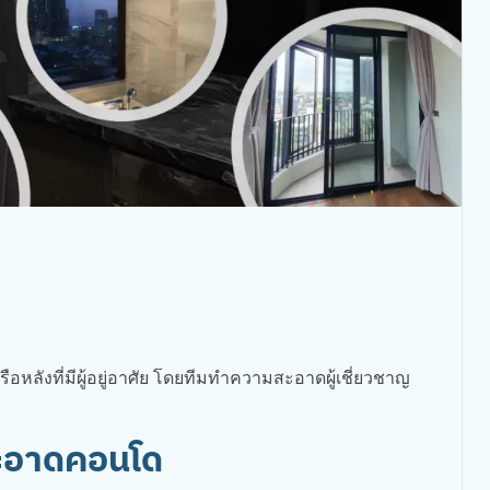
ลังที่มีผู้อยู่อาศัย โดยทีมทำความสะอาดผู้เชี่ยวชาญ
ะอาดคอนโด