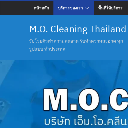
หน้าหลัก
บริการของเรา
พื้นที่ให้บริการ
M.O. Cleaning Thailand
รับโรยตัวทำความสะอาด รับทำความสะอาด ทุก
รูปแบบ ทั่วประเทศ