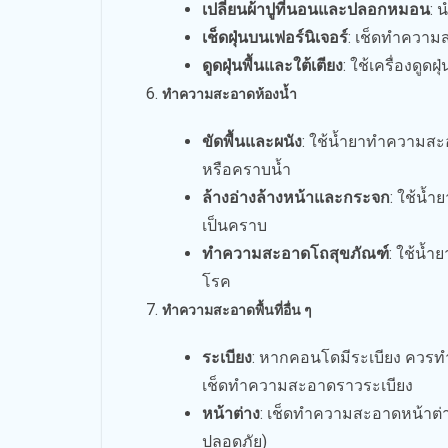
เปลี่ยนผ้าปูที่นอนและปลอกหมอน
: 
เช็ดฝุ่นบนเฟอร์นิเจอร์
: เช็ดทำความสะ
ดูดฝุ่นพื้นและใต้เตียง
: ใช้เครื่องดู
ทำความสะอาดห้องน้ำ
ขัดพื้นและผนัง
: ใช้น้ำยาทำความสะอ
หรือคราบน้ำ
ล้างอ่างล้างหน้าและกระจก
: ใช้น้
เป็นคราบ
ทำความสะอาดโถสุขภัณฑ์
: ใช้น้ำ
โรค
ทำความสะอาดพื้นที่อื่น ๆ
ระเบียง
: หากคอนโดมีระเบียง ควรท
เช็ดทำความสะอาดราวระเบียง
หน้าต่าง
: เช็ดทำความสะอาดหน้าต่า
ปลอดภัย)