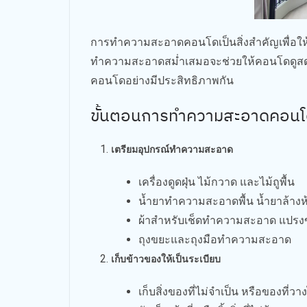
การทำความสะอาดคอนโดเป็นสิ่งสำคัญเพื่อให้พ
ทำความสะอาดสม่ำเสมอจะช่วยให้คอนโดดูสดช
คอนโดอย่างมีประสิทธิภาพกัน
ขั้นตอนการทำความสะอาดคอน
เตรียมอุปกรณ์ทำความสะอาด
เครื่องดูดฝุ่น ไม้กวาด และไม้ถูพื้น
น้ำยาทำความสะอาดพื้น น้ำยาล้างห้
ผ้าสำหรับเช็ดทำความสะอาด แปรง
ถุงขยะและถุงมือทำความสะอาด
เก็บข้าวของให้เป็นระเบียบ
เก็บสิ่งของที่ไม่จำเป็น หรือของที่วาง