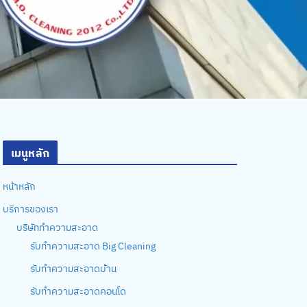
เมนูหลัก
หน้าหลัก
บริการของเรา
บริษัททำความสะอาด
รับทำความสะอาด Big Cleaning
รับทำความสะอาดบ้าน
รับทำความสะอาดคอนโด