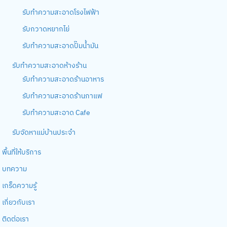
รับทำความสะอาดโรงไฟฟ้า
รับกวาดหยากไย่
รับทำความสะอาดปั๊มน้ำมัน
รับทำความสะอาดห้างร้าน
รับทำความสะอาดร้านอาหาร
รับทำความสะอาดร้านกาแฟ
รับทำความสะอาด Cafe
รับจัดหาแม่บ้านประจำ
พื้นที่ให้บริการ
บทความ
เกร็ดความรู้
เกี่ยวกับเรา
ติดต่อเรา