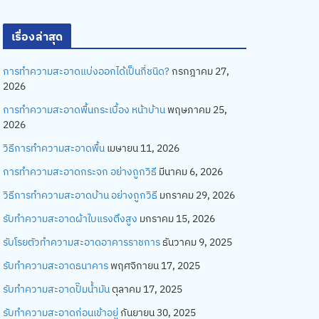
เรื่องล่าสุด
การทำความสะอาดแบ่งออกได้เป็นกี่ชนิด?
กรกฎาคม 27,
2026
การทำความสะอาดพื้นกระเบื้อง หน้าบ้าน
พฤษภาคม 25,
2026
วิธีการทำความสะอาดพื้น
เมษายน 11, 2026
การทำความสะอาดกระจก อย่างถูกวิธี
มีนาคม 6, 2026
วิธีการทำความสะอาดบ้าน อย่างถูกวิธี
มกราคม 29, 2026
รับทำความสะอาดผ้าใบแรงตึงสูง
มกราคม 15, 2026
รับโรยตัวทำความสะอาดอาคารราชการ
ธันวาคม 9, 2025
รับทำความสะอาดธนาคาร
พฤศจิกายน 17, 2025
รับทำความสะอาดปั๊มน้ำมัน
ตุลาคม 17, 2025
รับทำความสะอาดก่อนเข้าอยู่
กันยายน 30, 2025