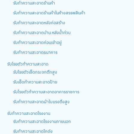
รับทำความสะอาดร้านค้า
รับทำความสะอาดร้านค้าในห้างสรรพสินค้า
รับทำความสะอาดหลังก่อสร้าง
รับทำความสะอาดบ้าน หลังน้ำท่วม
รับทำความสะอาดก่อนเข้าอยู่
รับทำความสะอาดธนาคาร
รับโรยตัวทำความสะอาด
รับโรยตัวเช็ดกระจกตึกสูง
รับเช็ดทำความสะอาดป้าย
รับโรยตัวทำความสะอาดอาคารราชการ
รับทำความสะอาดผ้าใบแรงตึงสูง
รับทำความสะอาดโรงงาน
รับทำความสะอาดโรงงานภายนอก
รับทำความสะอาดโกดัง