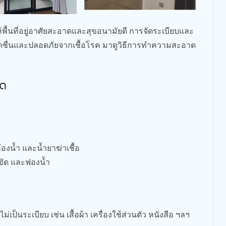
ื้นที่อยู่อาศัยสะอาดและสุขอนามัยดี การจัดระเบียบและ
ื่นและปลอดภัยจากเชื้อโรค มาดูวิธีการทำความสะอาด
โด
องน้ำ และน้ำยาฆ่าเชื้อ
ขัด และฟองน้ำ
ไม่เป็นระเบียบ เช่น เสื้อผ้า เครื่องใช้ส่วนตัว หนังสือ ฯลฯ