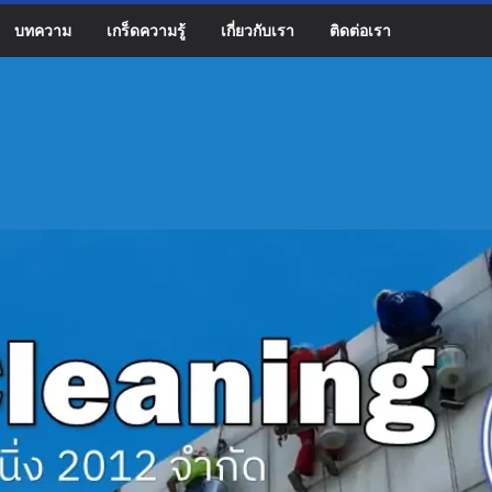
บทความ
เกร็ดความรู้
เกี่ยวกับเรา
ติดต่อเรา