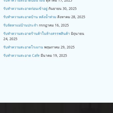
รับทำความสะอาดปั๊มน้ำมัน
ตุลาคม 17, 2025
รับทำความสะอาดก่อนเข้าอยู่
กันยายน 30, 2025
รับทำความสะอาดบ้าน หลังน้ำท่วม
สิงหาคม 28, 2025
รับจัดหาแม่บ้านประจำ
กรกฎาคม 16, 2025
รับทำความสะอาดร้านค้าในห้างสรรพสินค้า
มิถุนายน
24, 2025
รับทำความสะอาดโรงงาน
พฤษภาคม 29, 2025
รับทำความสะอาด Cafe
มีนาคม 19, 2025