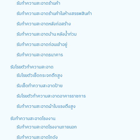
รับทำความสะอาดร้านค้า
รับทำความสะอาดร้านค้าในห้างสรรพสินค้า
รับทำความสะอาดหลังก่อสร้าง
รับทำความสะอาดบ้าน หลังน้ำท่วม
รับทำความสะอาดก่อนเข้าอยู่
รับทำความสะอาดธนาคาร
รับโรยตัวทำความสะอาด
รับโรยตัวเช็ดกระจกตึกสูง
รับเช็ดทำความสะอาดป้าย
รับโรยตัวทำความสะอาดอาคารราชการ
รับทำความสะอาดผ้าใบแรงตึงสูง
รับทำความสะอาดโรงงาน
รับทำความสะอาดโรงงานภายนอก
รับทำความสะอาดโกดัง