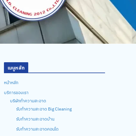
เมนูหลัก
หน้าหลัก
บริการของเรา
บริษัททำความสะอาด
รับทำความสะอาด Big Cleaning
รับทำความสะอาดบ้าน
รับทำความสะอาดคอนโด