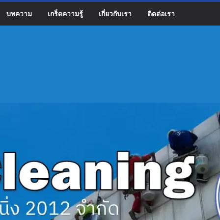
บทความ
เกร็ดความรู้
เกี่ยวกับเรา
ติดต่อเรา