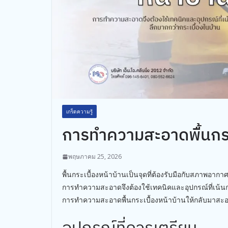
เกร็ดความรู้
การทำความสะอาดพื้นกระเ
พฤษภาคม 25, 2026
พื้นกระเบื้องหน้าบ้านเป็นจุดที่ต้องรับมือกับสภาพอาก
การทำความสะอาดจึงต้องใช้เทคนิคและอุปกรณ์ที่เน้นกา
การทำความสะอาดพื้นกระเบื้องหน้าบ้านให้กลับมาสะ
อุปกรณ์ที่ควรเตรียม