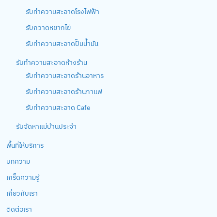
รับทำความสะอาดโรงไฟฟ้า
รับกวาดหยากไย่
รับทำความสะอาดปั๊มน้ำมัน
รับทำความสะอาดห้างร้าน
รับทำความสะอาดร้านอาหาร
รับทำความสะอาดร้านกาแฟ
รับทำความสะอาด Cafe
รับจัดหาแม่บ้านประจำ
พื้นที่ให้บริการ
บทความ
เกร็ดความรู้
เกี่ยวกับเรา
ติดต่อเรา