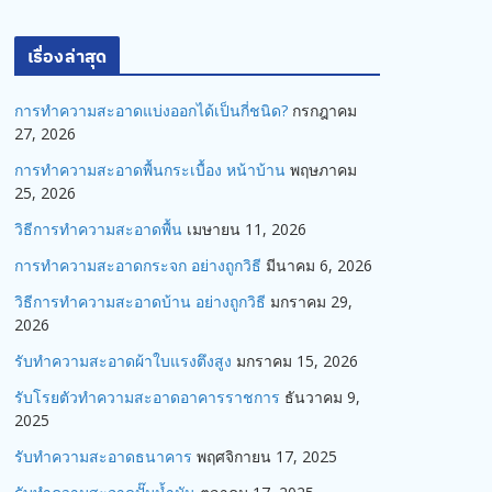
เรื่องล่าสุด
การทำความสะอาดแบ่งออกได้เป็นกี่ชนิด?
กรกฎาคม
27, 2026
การทำความสะอาดพื้นกระเบื้อง หน้าบ้าน
พฤษภาคม
25, 2026
วิธีการทำความสะอาดพื้น
เมษายน 11, 2026
การทำความสะอาดกระจก อย่างถูกวิธี
มีนาคม 6, 2026
วิธีการทำความสะอาดบ้าน อย่างถูกวิธี
มกราคม 29,
2026
รับทำความสะอาดผ้าใบแรงตึงสูง
มกราคม 15, 2026
รับโรยตัวทำความสะอาดอาคารราชการ
ธันวาคม 9,
2025
รับทำความสะอาดธนาคาร
พฤศจิกายน 17, 2025