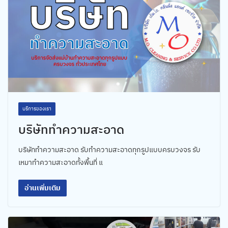
บริการของเรา
บริษัททำความสะอาด
บริษัททำความสะอาด รับทำความสะอาดทุกรูปแบบครบวงจร รับ
เหมาทำความสะอาดทั้งพื้นที่ แ
อ่านเพิ่มเติม