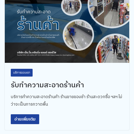
บริการของเรา
รับทำความสะอาดร้านค้า
บริการทำความสะอาดร้านค้า ร้านขายของชำ ร้านสะดวกซื้อ ฯลฯ ไม่
ว่าจะเป็นการกวาดพื้น
อ่านเพิ่มเติม