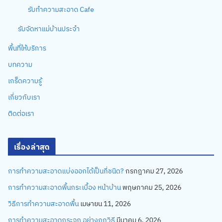
รับทำความสะอาด Cafe
รับจัดหาแม่บ้านประจำ
พื้นที่ให้บริการ
บทความ
เกร็ดความรู้
เกี่ยวกับเรา
ติดต่อเรา
เรื่องล่าสุด
การทำความสะอาดแบ่งออกได้เป็นกี่ชนิด?
กรกฎาคม 27, 2026
การทำความสะอาดพื้นกระเบื้อง หน้าบ้าน
พฤษภาคม 25, 2026
วิธีการทำความสะอาดพื้น
เมษายน 11, 2026
การทำความสะอาดกระจก อย่างถูกวิธี
มีนาคม 6, 2026