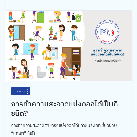
เกร็ดความรู้
การทำความสะอาดแบ่งออกได้เป็นกี่
ชนิด?
การทำความสะอาดสามารถแบ่งออกได้หลายประเภท ขึ้นอยู่กับ
“เกณฑ์” ที่ใช้ใ