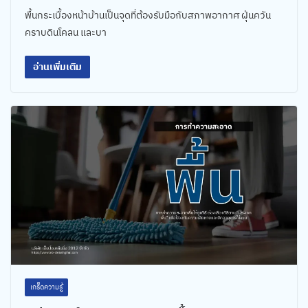
พื้นกระเบื้องหน้าบ้านเป็นจุดที่ต้องรับมือกับสภาพอากาศ ฝุ่นควัน
คราบดินโคลน และบา
อ่านเพิ่มเติม
เกร็ดความรู้