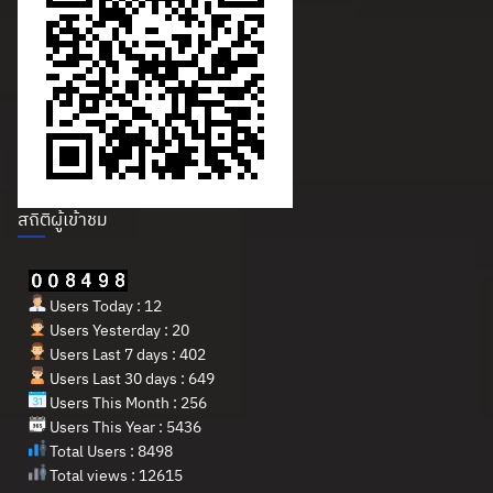
สถิติผู้เข้าชม
Users Today : 12
Users Yesterday : 20
Users Last 7 days : 402
Users Last 30 days : 649
Users This Month : 256
Users This Year : 5436
Total Users : 8498
Total views : 12615