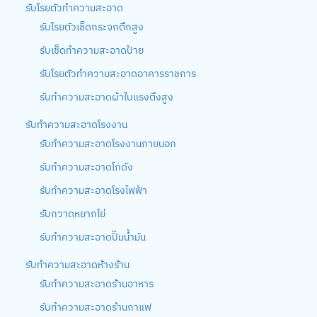
รับโรยตัวทำความสะอาด
รับโรยตัวเช็ดกระจกตึกสูง
รับเช็ดทำความสะอาดป้าย
รับโรยตัวทำความสะอาดอาคารราชการ
รับทำความสะอาดผ้าใบแรงตึงสูง
รับทำความสะอาดโรงงาน
รับทำความสะอาดโรงงานภายนอก
รับทำความสะอาดโกดัง
รับทำความสะอาดโรงไฟฟ้า
รับกวาดหยากไย่
รับทำความสะอาดปั๊มน้ำมัน
รับทำความสะอาดห้างร้าน
รับทำความสะอาดร้านอาหาร
รับทำความสะอาดร้านกาแฟ