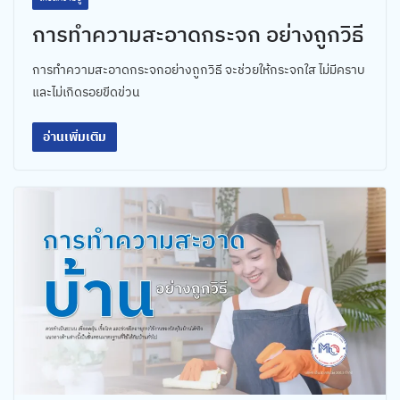
การทำความสะอาดกระจก อย่างถูกวิธี
การทำความสะอาดกระจกอย่างถูกวิธี จะช่วยให้กระจกใส ไม่มีคราบ
และไม่เกิดรอยขีดข่วน
อ่านเพิ่มเติม