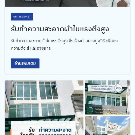
บริการของเรา
รับทำความสะอาดผ้าใบแรงตึงสูง
รับทำความสะอาดผ้าใบแรงตึงสูง ซึ่งต้องทำอย่างถูกวิธี เพื่อคง
ความตึง สี และอายุการ
อ่านเพิ่มเติม