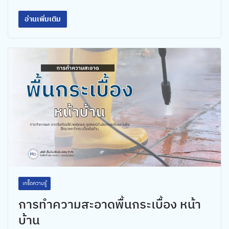
อ่านเพิ่มเติม
เกร็ดความรู้
การทำความสะอาดพื้นกระเบื้อง หน้า
บ้าน