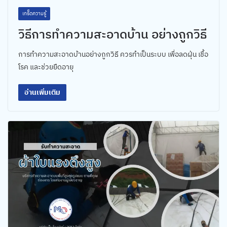
เกร็ดความรู้
วิธีการทำความสะอาดบ้าน อย่างถูกวิธี
การทำความสะอาดบ้านอย่างถูกวิธี ควรทำเป็นระบบ เพื่อลดฝุ่น เชื้อ
โรค และช่วยยืดอายุ
อ่านเพิ่มเติม