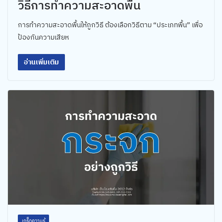
วิธีการทำความสะอาดพื้น
การทำความสะอาดพื้นให้ถูกวิธี ต้องเลือกวิธีตาม “ประเภทพื้น” เพื่อ
ป้องกันความเสียห
อ่านเพิ่มเติม
เกร็ดความรู้