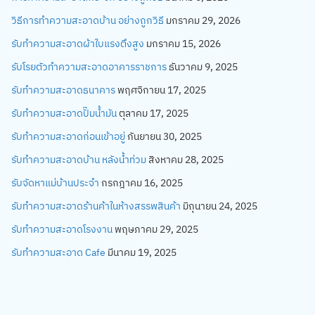
วิธีการทำความสะอาดบ้าน อย่างถูกวิธี
มกราคม 29, 2026
รับทำความสะอาดผ้าใบแรงตึงสูง
มกราคม 15, 2026
รับโรยตัวทำความสะอาดอาคารราชการ
ธันวาคม 9, 2025
รับทำความสะอาดธนาคาร
พฤศจิกายน 17, 2025
รับทำความสะอาดปั๊มน้ำมัน
ตุลาคม 17, 2025
รับทำความสะอาดก่อนเข้าอยู่
กันยายน 30, 2025
รับทำความสะอาดบ้าน หลังน้ำท่วม
สิงหาคม 28, 2025
รับจัดหาแม่บ้านประจำ
กรกฎาคม 16, 2025
รับทำความสะอาดร้านค้าในห้างสรรพสินค้า
มิถุนายน 24, 2025
รับทำความสะอาดโรงงาน
พฤษภาคม 29, 2025
รับทำความสะอาด Cafe
มีนาคม 19, 2025