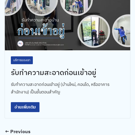
บริการของเรา
รับทำความสะอาดก่อนเข้าอยู่
รับทำความสะอาดก่อนเข้าอยู่ (บ้านใหม่, คอนโด, หรืออาคาร
สำนักงาน) เป็นขั้นตอนสำคัญ
อ่านเพิ่มเติม
← Previous