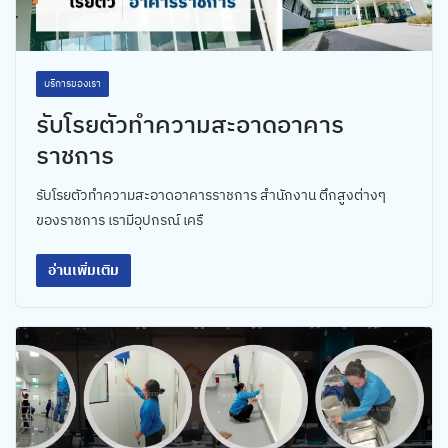
บริการของเรา
รับโรยตัวทำความสะอาดอาคาร
ราชการ
รับโรยตัวทำความสะอาดอาคารราชการ สำนักงาน ตึกสูงต่างๆ
ของราชการ เรามีอุปกรณ์ เครื
อ่านเพิ่มเติม