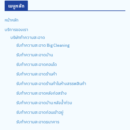
เมนูหลัก
หน้าหลัก
บริการของเรา
บริษัททำความสะอาด
รับทำความสะอาด Big Cleaning
รับทำความสะอาดบ้าน
รับทำความสะอาดคอนโด
รับทำความสะอาดร้านค้า
รับทำความสะอาดร้านค้าในห้างสรรพสินค้า
รับทำความสะอาดหลังก่อสร้าง
รับทำความสะอาดบ้าน หลังน้ำท่วม
รับทำความสะอาดก่อนเข้าอยู่
รับทำความสะอาดธนาคาร