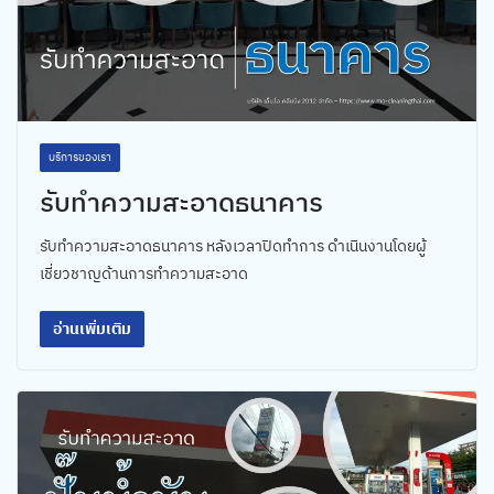
บริการของเรา
รับทำความสะอาดธนาคาร
รับทำความสะอาดธนาคาร หลังเวลาปิดทำการ ดำเนินงานโดยผู้
เชี่ยวชาญด้านการทำความสะอาด
อ่านเพิ่มเติม