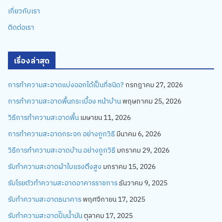
เกี่ยวกับเรา
ติดต่อเรา
เรื่องล่าสุด
การทำความสะอาดแบ่งออกได้เป็นกี่ชนิด?
กรกฎาคม 27, 2026
การทำความสะอาดพื้นกระเบื้อง หน้าบ้าน
พฤษภาคม 25, 2026
วิธีการทำความสะอาดพื้น
เมษายน 11, 2026
การทำความสะอาดกระจก อย่างถูกวิธี
มีนาคม 6, 2026
วิธีการทำความสะอาดบ้าน อย่างถูกวิธี
มกราคม 29, 2026
รับทำความสะอาดผ้าใบแรงตึงสูง
มกราคม 15, 2026
รับโรยตัวทำความสะอาดอาคารราชการ
ธันวาคม 9, 2025
รับทำความสะอาดธนาคาร
พฤศจิกายน 17, 2025
รับทำความสะอาดปั๊มน้ำมัน
ตุลาคม 17, 2025