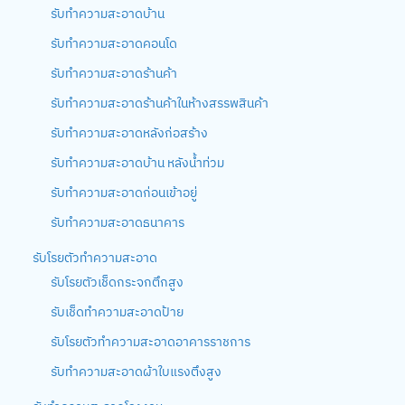
รับทำความสะอาดบ้าน
รับทำความสะอาดคอนโด
รับทำความสะอาดร้านค้า
รับทำความสะอาดร้านค้าในห้างสรรพสินค้า
รับทำความสะอาดหลังก่อสร้าง
รับทำความสะอาดบ้าน หลังน้ำท่วม
รับทำความสะอาดก่อนเข้าอยู่
รับทำความสะอาดธนาคาร
รับโรยตัวทำความสะอาด
รับโรยตัวเช็ดกระจกตึกสูง
รับเช็ดทำความสะอาดป้าย
รับโรยตัวทำความสะอาดอาคารราชการ
รับทำความสะอาดผ้าใบแรงตึงสูง