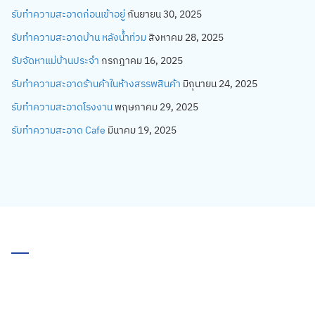
รับทำความสะอาดก่อนเข้าอยู่
กันยายน 30, 2025
รับทำความสะอาดบ้าน หลังน้ำท่วม
สิงหาคม 28, 2025
รับจัดหาแม่บ้านประจำ
กรกฎาคม 16, 2025
รับทำความสะอาดร้านค้าในห้างสรรพสินค้า
มิถุนายน 24, 2025
รับทำความสะอาดโรงงาน
พฤษภาคม 29, 2025
รับทำความสะอาด Cafe
มีนาคม 19, 2025
บริษัท เอ็ม.โอ. คลีนนิ่ง 2012 จำกัด
สำนักงานใหญ่
22/143 หมู่ 8 ถนนคู้-คลองสิบ แขวงคู้ฝั่งเหนือ เขต
หนองจอก กรุงเทพฯ 10530