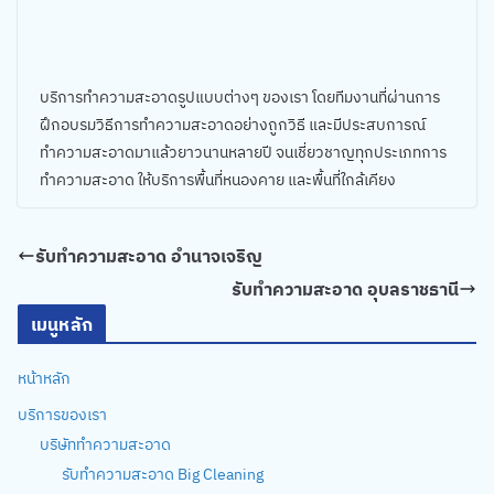
บริการทำความสะอาดรูปแบบต่างๆ ของเรา โดยทีมงานที่ผ่านการ
ฝึกอบรมวิธีการทำความสะอาดอย่างถูกวิธี และมีประสบการณ์
ทำความสะอาดมาแล้วยาวนานหลายปี จนเชี่ยวชาญทุกประเภทการ
ทำความสะอาด ให้บริการพื้นที่หนองคาย และพื้นที่ใกล้เคียง
รับทำความสะอาด อำนาจเจริญ
รับทำความสะอาด อุบลราชธานี
เมนูหลัก
หน้าหลัก
บริการของเรา
บริษัททำความสะอาด
รับทำความสะอาด Big Cleaning