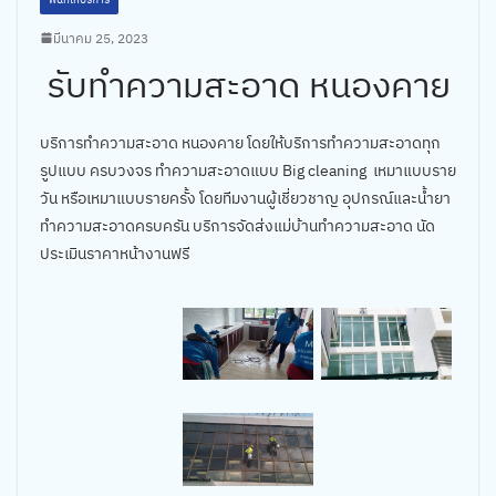
มีนาคม 25, 2023
รับทำความสะอาด หนองคาย
บริการทำความสะอาด หนองคาย โดยให้บริการทำความสะอาดทุก
รูปแบบ ครบวงจร ทำความสะอาดแบบ Big cleaning เหมาแบบราย
วัน หรือเหมาแบบรายครั้ง โดยทีมงานผู้เชี่ยวชาญ อุปกรณ์และน้ำยา
ทำความสะอาดครบครัน บริการจัดส่งแม่บ้านทำความสะอาด นัด
ประเมินราคาหน้างานฟรี