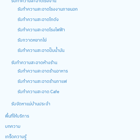
รับทำความสะอาดโรงงาน
รับทำความสะอาดโรงงานภายนอก
รับทำความสะอาดโกดัง
รับทำความสะอาดโรงไฟฟ้า
รับกวาดหยากไย่
รับทำความสะอาดปั๊มน้ำมัน
รับทำความสะอาดห้างร้าน
รับทำความสะอาดร้านอาหาร
รับทำความสะอาดร้านกาแฟ
รับทำความสะอาด Cafe
รับจัดหาแม่บ้านประจำ
พื้นที่ให้บริการ
บทความ
เกร็ดความรู้