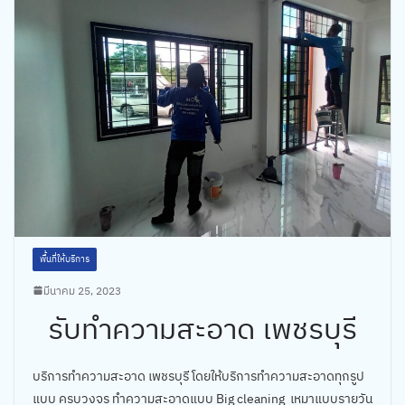
พื้นที่ให้บริการ
มีนาคม 25, 2023
รับทำความสะอาด เพชรบุรี
บริการทำความสะอาด เพชรบุรี โดยให้บริการทำความสะอาดทุกรูป
แบบ ครบวงจร ทำความสะอาดแบบ Big cleaning เหมาแบบรายวัน