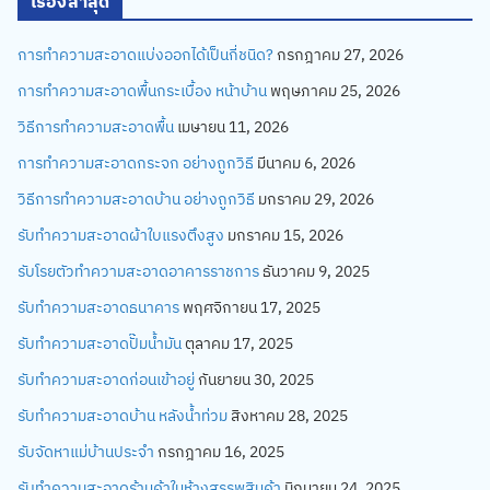
เรื่องล่าสุด
การทำความสะอาดแบ่งออกได้เป็นกี่ชนิด?
กรกฎาคม 27, 2026
การทำความสะอาดพื้นกระเบื้อง หน้าบ้าน
พฤษภาคม 25, 2026
วิธีการทำความสะอาดพื้น
เมษายน 11, 2026
การทำความสะอาดกระจก อย่างถูกวิธี
มีนาคม 6, 2026
วิธีการทำความสะอาดบ้าน อย่างถูกวิธี
มกราคม 29, 2026
รับทำความสะอาดผ้าใบแรงตึงสูง
มกราคม 15, 2026
รับโรยตัวทำความสะอาดอาคารราชการ
ธันวาคม 9, 2025
รับทำความสะอาดธนาคาร
พฤศจิกายน 17, 2025
รับทำความสะอาดปั๊มน้ำมัน
ตุลาคม 17, 2025
รับทำความสะอาดก่อนเข้าอยู่
กันยายน 30, 2025
รับทำความสะอาดบ้าน หลังน้ำท่วม
สิงหาคม 28, 2025
รับจัดหาแม่บ้านประจำ
กรกฎาคม 16, 2025
รับทำความสะอาดร้านค้าในห้างสรรพสินค้า
มิถุนายน 24, 2025