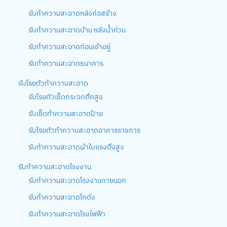
รับทำความสะอาดหลังก่อสร้าง
รับทำความสะอาดบ้าน หลังน้ำท่วม
รับทำความสะอาดก่อนเข้าอยู่
รับทำความสะอาดธนาคาร
รับโรยตัวทำความสะอาด
รับโรยตัวเช็ดกระจกตึกสูง
รับเช็ดทำความสะอาดป้าย
รับโรยตัวทำความสะอาดอาคารราชการ
รับทำความสะอาดผ้าใบแรงตึงสูง
รับทำความสะอาดโรงงาน
รับทำความสะอาดโรงงานภายนอก
รับทำความสะอาดโกดัง
รับทำความสะอาดโรงไฟฟ้า