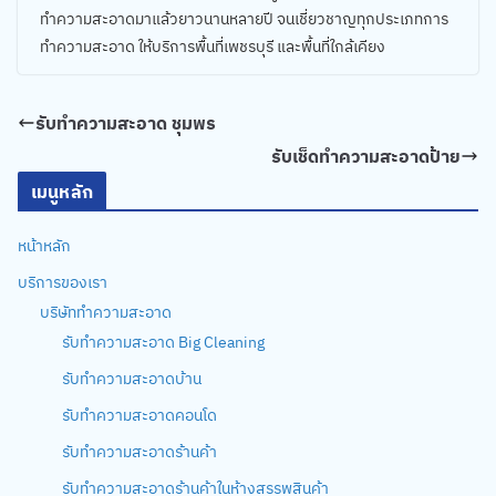
ทำความสะอาดมาแล้วยาวนานหลายปี จนเชี่ยวชาญทุกประเภทการ
ทำความสะอาด ให้บริการพื้นที่เพชรบุรี และพื้นที่ใกล้เคียง
รับทำความสะอาด ชุมพร
รับเช็ดทำความสะอาดป้าย
เมนูหลัก
หน้าหลัก
บริการของเรา
บริษัททำความสะอาด
รับทำความสะอาด Big Cleaning
รับทำความสะอาดบ้าน
รับทำความสะอาดคอนโด
รับทำความสะอาดร้านค้า
รับทำความสะอาดร้านค้าในห้างสรรพสินค้า