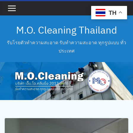
Skip
to
TH
content
M.O. Cleaning Thailand
รับโรยตัวทำความสะอาด รับทำความสะอาด ทุกรูปแบบ ทั่ว
ประเทศ