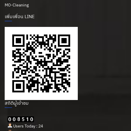
MO-Cleaning
เพิ่มเพื่อน LINE
สถิติผู้เข้าชม
Users Today : 24