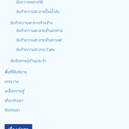
รับกวาดหยากไย่
รับทำความสะอาดปั๊มน้ำมัน
รับทำความสะอาดห้างร้าน
รับทำความสะอาดร้านอาหาร
รับทำความสะอาดร้านกาแฟ
รับทำความสะอาด Cafe
รับจัดหาแม่บ้านประจำ
พื้นที่ให้บริการ
บทความ
เกร็ดความรู้
เกี่ยวกับเรา
ติดต่อเรา