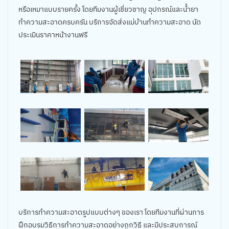
หรือเหมาแบบรายครั้ง โดยทีมงานผู้เชี่ยวชาญ อุปกรณ์และน้ำยา
ทำความสะอาดครบครัน บริการจัดส่งแม่บ้านทำความสะอาด นัด
ประเมินราคาหน้างานฟรี
บริการทำความสะอาดรูปแบบต่างๆ ของเรา โดยทีมงานที่ผ่านการ
ฝึกอบรมวิธีการทำความสะอาดอย่างถูกวิธี และมีประสบการณ์