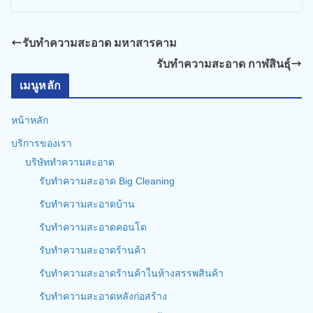
รับทำความสะอาด มหาสารคาม
รับทำความสะอาด กาฬสินธุ์
เมนูหลัก
หน้าหลัก
บริการของเรา
บริษัททำความสะอาด
รับทำความสะอาด Big Cleaning
รับทำความสะอาดบ้าน
รับทำความสะอาดคอนโด
รับทำความสะอาดร้านค้า
รับทำความสะอาดร้านค้าในห้างสรรพสินค้า
รับทำความสะอาดหลังก่อสร้าง