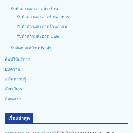
รับทำความสะอาดห้างร้าน
รับทำความสะอาดร้านอาหาร
รับทำความสะอาดร้านกาแฟ
รับทำความสะอาด Cafe
รับจัดหาแม่บ้านประจำ
พื้นที่ให้บริการ
บทความ
เกร็ดความรู้
เกี่ยวกับเรา
ติดต่อเรา
เรื่องล่าสุด