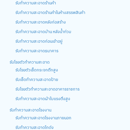
รับทำความสะอาดร้านค้า
รับทำความสะอาดร้านค้าในห้างสรรพสินค้า
รับทำความสะอาดหลังก่อสร้าง
รับทำความสะอาดบ้าน หลังน้ำท่วม
รับทำความสะอาดก่อนเข้าอยู่
รับทำความสะอาดธนาคาร
รับโรยตัวทำความสะอาด
รับโรยตัวเช็ดกระจกตึกสูง
รับเช็ดทำความสะอาดป้าย
รับโรยตัวทำความสะอาดอาคารราชการ
รับทำความสะอาดผ้าใบแรงตึงสูง
รับทำความสะอาดโรงงาน
รับทำความสะอาดโรงงานภายนอก
รับทำความสะอาดโกดัง