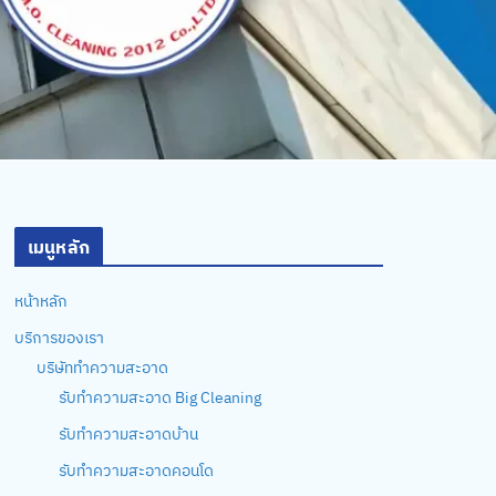
เมนูหลัก
หน้าหลัก
บริการของเรา
บริษัททำความสะอาด
รับทำความสะอาด Big Cleaning
รับทำความสะอาดบ้าน
รับทำความสะอาดคอนโด