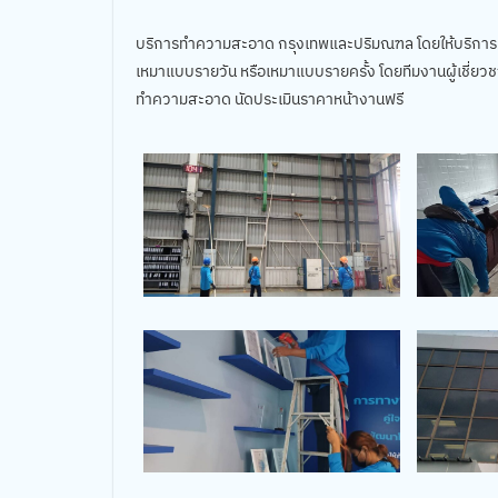
บริการทำความสะอาด กรุงเทพและปริมณฑล โดยให้บริก
เหมาแบบรายวัน หรือเหมาแบบรายครั้ง โดยทีมงานผู้เชี่
ทำความสะอาด นัดประเมินราคาหน้างานฟรี