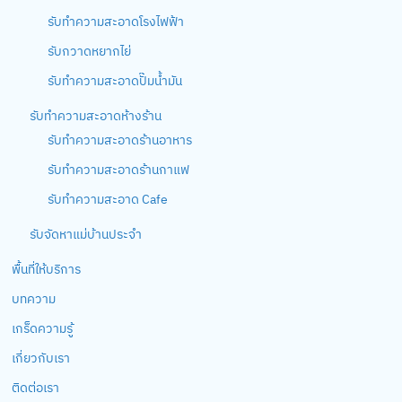
รับทำความสะอาดโรงไฟฟ้า
รับกวาดหยากไย่
รับทำความสะอาดปั๊มน้ำมัน
รับทำความสะอาดห้างร้าน
รับทำความสะอาดร้านอาหาร
รับทำความสะอาดร้านกาแฟ
รับทำความสะอาด Cafe
รับจัดหาแม่บ้านประจำ
พื้นที่ให้บริการ
บทความ
เกร็ดความรู้
เกี่ยวกับเรา
ติดต่อเรา