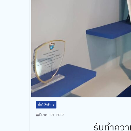
พื้นที่ให้บริการ
มีนาคม 21, 2023
รับทำควา