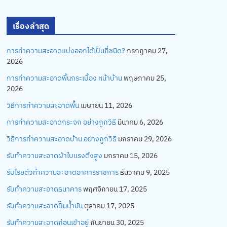
เรื่องล่าสุด
การทำความสะอาดแบ่งออกได้เป็นกี่ชนิด?
กรกฎาคม 27,
2026
การทำความสะอาดพื้นกระเบื้อง หน้าบ้าน
พฤษภาคม 25,
2026
วิธีการทำความสะอาดพื้น
เมษายน 11, 2026
การทำความสะอาดกระจก อย่างถูกวิธี
มีนาคม 6, 2026
วิธีการทำความสะอาดบ้าน อย่างถูกวิธี
มกราคม 29, 2026
รับทำความสะอาดผ้าใบแรงตึงสูง
มกราคม 15, 2026
รับโรยตัวทำความสะอาดอาคารราชการ
ธันวาคม 9, 2025
รับทำความสะอาดธนาคาร
พฤศจิกายน 17, 2025
รับทำความสะอาดปั๊มน้ำมัน
ตุลาคม 17, 2025
รับทำความสะอาดก่อนเข้าอยู่
กันยายน 30, 2025