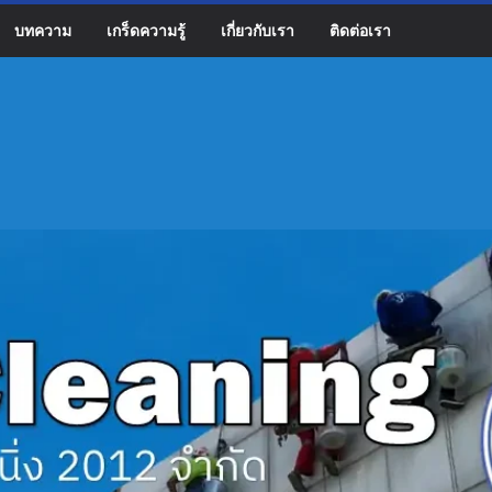
บทความ
เกร็ดความรู้
เกี่ยวกับเรา
ติดต่อเรา