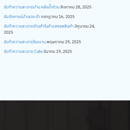
รับทำความสะอาดบ้าน หลังน้ำท่วม
สิงหาคม 28, 2025
รับจัดหาแม่บ้านประจำ
กรกฎาคม 16, 2025
รับทำความสะอาดร้านค้าในห้างสรรพสินค้า
มิถุนายน 24,
2025
รับทำความสะอาดโรงงาน
พฤษภาคม 29, 2025
รับทำความสะอาด Cafe
มีนาคม 19, 2025